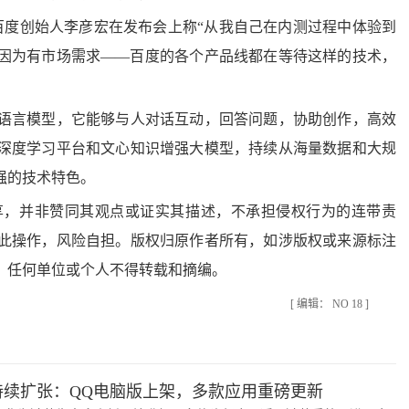
度创始人李彦宏在发布会上称“从我自己在内测过程中体验到
因为有市场需求——百度的各个产品线都在等待这样的技术，
言模型，它能够与人对话互动，回答问题，协助创作，高效
深度学习平台和文心知识增强大模型，持续从海量数据和大规
强的技术特色。
，并非赞同其观点或证实其描述，不承担侵权行为的连带责
此操作，风险自担。版权归原作者所有，如涉版权或来源标注
，任何单位或个人不得转载和摘编。
[ 编辑： NO 18 ]
持续扩张：QQ电脑版上架，多款应用重磅更新