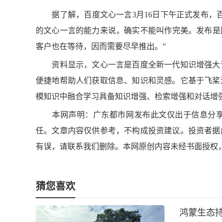
据了解，百度文心一言3月16日下午正式发布，百
的文心一言的能力来说，确实不能叫作完美。发布是
客户也在等待，因而需要尽早推出。”
资料显示，文心一言是百度全新一代知识增强大语
便捷地帮助人们获取信息、知识和灵感。它基于飞桨
模知识中融合学习具备知识增强、检索增强和对话增
本网声明：广东都市网发布此文仅出于信息分享
任。文章内容仅供参考，不构成投资建议。投资者据
有误，请联系我们删除。本网原创内容未经书面授权
猜您喜欢
鸿蒙生态