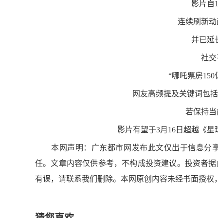
影片自
连续刷新动
并已延
社交
“哪吒票房15
网友高频提及关键词包括“
若保持当
影片有望于3月16日超越《
本网声明：广东都市网发布此文仅出于信息分享
任。文章内容仅供参考，不构成投资建议。投资者据
有误，请联系我们删除。本网原创内容未经书面授权